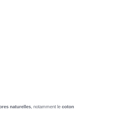
ibres naturelles
, notamment le
coton